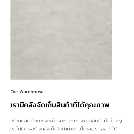
Our Warehouse
เรามีคลังจัดเก็บสินค้าที่ได้คุณภาพ
บริษัทเราคำนึงการจัดเก็บรักษาคุณภาพของสินค้าเป็นสำคัญ
เราได้มีการสร้างคลังเก็บสินค้าต่างๆ เป็นของเราเอง ทำให้