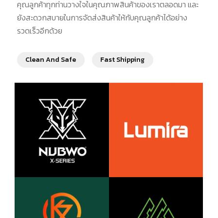
คุณลูกค้าทุกท่านวางใจในคุณภาพสินค้าของเราตลอดมา และ
ยังสะดวกสบายในการจัดส่งสินค้าให้กับคุณลูกค้าได้อย่าง
รวดเร็วอีกด้วย
Clean And Safe
Fast Shipping