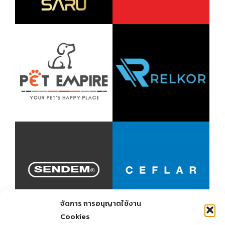
จัดการ การอนุญาตใช้งาน
Cookies