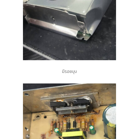
มีรอยบุบ