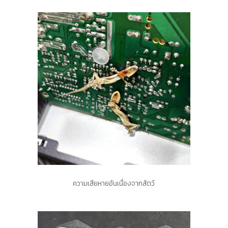
ความเสียหายอันเนื่องจากสัตว์