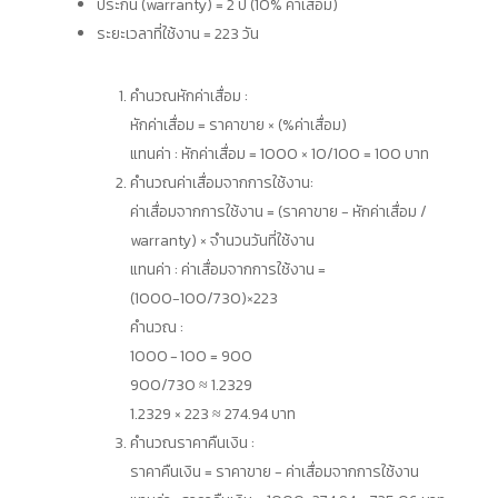
ประกัน (warranty) = 2 ปี (10% ค่าเสื่อม)
ระยะเวลาที่ใช้งาน = 223 วัน
คำนวณหักค่าเสื่อม :
หักค่าเสื่อม = ราคาขาย × (%ค่าเสื่อม)
แทนค่า : หักค่าเสื่อม = 1000 × 10/100 = 100 บาท
คำนวณค่าเสื่อมจากการใช้งาน:
ค่าเสื่อมจากการใช้งาน = (ราคาขาย − หักค่าเสื่อม /
warranty) × จำนวนวันที่ใช้งาน
แทนค่า : ค่าเสื่อมจากการใช้งาน =
(1000−100/730)×223
คำนวณ :
1000 - 100 = 900
900/730 ≈ 1.2329
1.2329 × 223 ≈ 274.94 บาท
คำนวณราคาคืนเงิน :
ราคาคืนเงิน = ราคาขาย − ค่าเสื่อมจากการใช้งาน