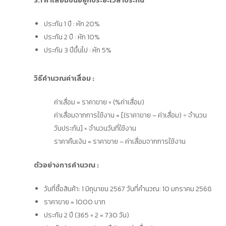
3.1 ค่าเสื่อมขึ้นอยู่กับระยะเวลาประกัน
ประกัน 1 ปี : หัก 20%
ประกัน 2 ปี : หัก 10%
ประกัน 3 ปีขึ้นไป : หัก 5%
วิธีคำนวณค่าเสื่อม :
ค่าเสื่อม = ราคาขาย × (%ค่าเสื่อม)
ค่าเสื่อมจากการใช้งาน = [(ราคาขาย – ค่าเสื่อม) ÷ จำนวน
วันประกัน] × จำนวนวันที่ใช้งาน
ราคาคืนเงิน = ราคาขาย – ค่าเสื่อมจากการใช้งาน
ตัวอย่างการคำนวณ :
วันที่ซื้อสินค้า: 1 มิถุนายน 2567 วันที่คำนวณ: 10 มกราคม 2568
ราคาขาย = 1000 บาท
ประกัน 2 ปี (365 × 2 = 730 วัน)