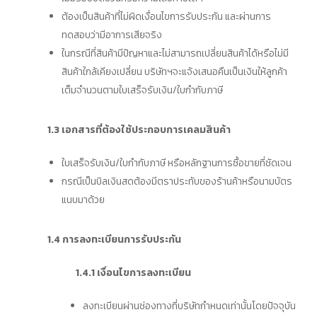
ต้องเป็นสินค้าที่ไม่ผิดเงื่อนไขการรับประกัน และผ่านการ
ทดสอบว่ามีอาการเสียจริง
ในกรณีที่สินค้ามีปัญหาและไม่สามารถเปลี่ยนสินค้าได้หรือไม่มี
สินค้าใกล้เคียงเปลี่ยน บริษัทฯจะแจ้งเสนอคืนเป็นเงินให้ลูกค้า
เต็มจำนวนตามใบเสร็จรับเงิน/ใบกำกับภาษี
1.3 เอกสารที่ต้องใช้ประกอบการเคลมสินค้า
ใบเสร็จรับเงิน/ใบกำกับภาษี หรือหลักฐานการซื้อขายที่ชัดเจน
กรณีเป็นบิลเงินสดต้องมีตราประทับของร้านค้าหรือนามบัตร
แนบมาด้วย
1.4 การลงทะเบียนการรับประกัน
1.4.1 เงื่อนไขการลงทะเบียน
ลงทะเบียนผ่านช่องทางที่บริษัทกำหนดเท่านั้นโดยปัจจุบัน