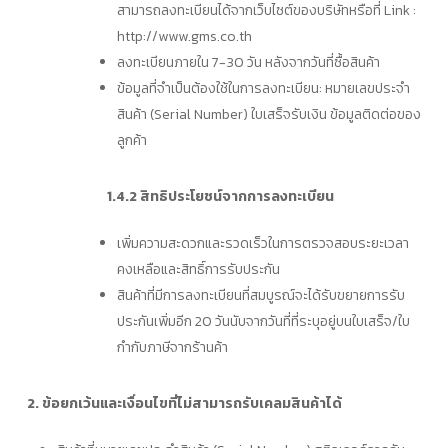
สามารถลงทะเบียนได้จากเว็บไซต์ของบริษัทหรือที่ Link :
http://www.gms.co.th
ลงทะเบียนภายใน 7-30 วัน หลังจากวันที่ซื้อสินค้า
ข้อมูลที่จำเป็นต้องใช้ในการลงทะเบียน: หมายเลขประจำ
สินค้า (Serial Number) ใบเสร็จรับเงิน ข้อมูลติดต่อของ
ลูกค้า
1.4.2 สิทธิประโยชน์จากการลงทะเบียน
เพิ่มความสะดวกและรวดเร็วในการตรวจสอบระยะเวลา
คงเหลือและสิทธิ์การรับประกัน
สินค้าที่มีการลงทะเบียนที่สมบูรณ์จะได้รับขยายการรับ
ประกันเพิ่มอีก 20 วันนับจากวันที่ที่ระบุอยู่บนใบเสร็จ/ใบ
กำกับภาษีจากร้านค้า
2. ข้อยกเว้นและเงื่อนไขที่ไม่สามารถรับเคลมสินค้าได้