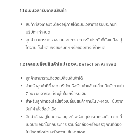
1.1 ระยะเวลารับเคลมสินค้า
สินค้าที่ส่งเคลมจะต้องอยู่ภายใต้ระยะเวลาการรับประกันที่
บริษัทฯ กำหนด
ลูกค้าสามารถตรวจสอบระยะเวลาการรับประกันที่ยังเหลืออยู่
ได้ผ่านเว็บไซต์ของฆบริษัทฯ หรือช่องทางที่กำหนด
1.2 เคลมเปลี่ยนสินค้าใหม่ (DOA: Defect on Arrival)
ลูกค้าสามารถแจ้งขอเปลี่ยนสินค้าได้
สำหรับลูกค้าที่ซื้อจากบริษัทหรือร้านค้าแจ้งเปลี่ยนสินค้าภายใน
7 วัน : นับจากวันที่ระบุในใบเสร็จรับเงิน
สำหรับลูกค้าออนไลน์แจ้งเปลี่ยนสินค้าภายใน 7-14 วัน : นับจาก
วันที่คำสั่งซื้อสำเร็จ
สินค้าต้องอยู่ในสภาพสมบูรณ์ พร้อมอุปกรณ์ครบถ้วน ตามที่
เปิดขายออกไปทุกประการ รวมถึงกล่องหรือบรรจุภัณฑ์ต้อง
ไม่มีรอยขีดข่วนหรือความเสียหายใดๆ